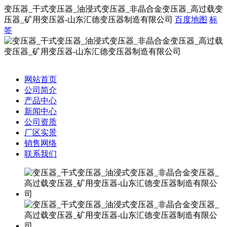
变压器_干式变压器_油浸式变压器_非晶合金变压器_高过载变
压器_矿用变压器-山东汇德变压器制造有限公司
百度地图
标
签
网站首页
公司简介
产品中心
新闻中心
公司资质
厂区实景
销售网络
联系我们