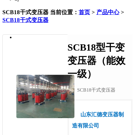
SCB18干式变压器
当前位置：
首页
>
产品中心
>
SCB18干式变压器
SCB18型干变
变压器（能效
一级）
SCB18干式变压器
山东汇德变压器制
造有限公司